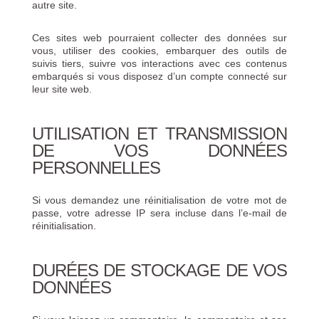
autre site.
Ces sites web pourraient collecter des données sur
vous, utiliser des cookies, embarquer des outils de
suivis tiers, suivre vos interactions avec ces contenus
embarqués si vous disposez d’un compte connecté sur
leur site web.
UTILISATION ET TRANSMISSION
DE VOS DONNÉES
PERSONNELLES
Si vous demandez une réinitialisation de votre mot de
passe, votre adresse IP sera incluse dans l’e-mail de
réinitialisation.
DURÉES DE STOCKAGE DE VOS
DONNÉES