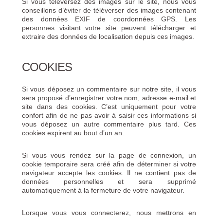
Si vous téléversez des images sur le site, nous vous
conseillons d’éviter de téléverser des images contenant
des données EXIF de coordonnées GPS. Les
personnes visitant votre site peuvent télécharger et
extraire des données de localisation depuis ces images.
COOKIES
Si vous déposez un commentaire sur notre site, il vous
sera proposé d’enregistrer votre nom, adresse e-mail et
site dans des cookies. C’est uniquement pour votre
confort afin de ne pas avoir à saisir ces informations si
vous déposez un autre commentaire plus tard. Ces
cookies expirent au bout d’un an.
Si vous vous rendez sur la page de connexion, un
cookie temporaire sera créé afin de déterminer si votre
navigateur accepte les cookies. Il ne contient pas de
données personnelles et sera supprimé
automatiquement à la fermeture de votre navigateur.
Lorsque vous vous connecterez, nous mettrons en