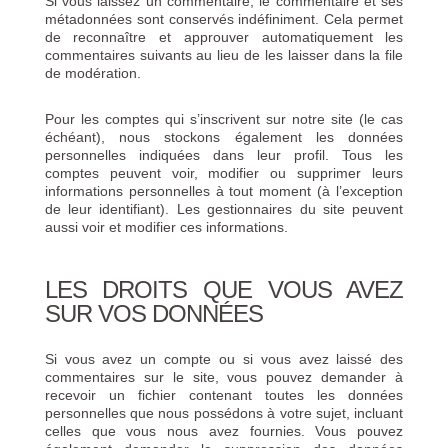
Si vous laissez un commentaire, le commentaire et ses
métadonnées sont conservés indéfiniment. Cela permet
de reconnaître et approuver automatiquement les
commentaires suivants au lieu de les laisser dans la file
de modération.
Pour les comptes qui s’inscrivent sur notre site (le cas
échéant), nous stockons également les données
personnelles indiquées dans leur profil. Tous les
comptes peuvent voir, modifier ou supprimer leurs
informations personnelles à tout moment (à l’exception
de leur identifiant). Les gestionnaires du site peuvent
aussi voir et modifier ces informations.
LES DROITS QUE VOUS AVEZ
SUR VOS DONNÉES
Si vous avez un compte ou si vous avez laissé des
commentaires sur le site, vous pouvez demander à
recevoir un fichier contenant toutes les données
personnelles que nous possédons à votre sujet, incluant
celles que vous nous avez fournies. Vous pouvez