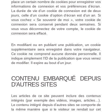
place un certain nombre de cookies pour enregistrer vos
informations de connexion et vos préférences d’écran.
La durée de vie d’un cookie de connexion est de deux
jours, celle d’un cookie d’option d’écran est d’un an. Si
vous cochez « Se souvenir de moi », votre cookie de
connexion sera conservé pendant deux semaines. Si
vous vous déconnectez de votre compte, le cookie de
connexion sera effacé.
En modifiant ou en publiant une publication, un cookie
supplémentaire sera enregistré dans votre navigateur.
Ce cookie ne comprend aucune donnée personnelle. Il
indique simplement l’ID de la publication que vous venez
de modifier. Il expire au bout d’un jour.
CONTENU EMBARQUÉ DEPUIS
D’AUTRES SITES
Les articles de ce site peuvent inclure des contenus
intégrés (par exemple des vidéos, images, articles…).
Le contenu intégré depuis d’autres sites se comporte de
la même manière que si le visiteur se rendait sur cet