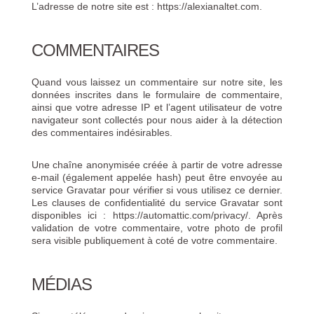
L’adresse de notre site est : https://alexianaltet.com.
COMMENTAIRES
Quand vous laissez un commentaire sur notre site, les
données inscrites dans le formulaire de commentaire,
ainsi que votre adresse IP et l’agent utilisateur de votre
navigateur sont collectés pour nous aider à la détection
des commentaires indésirables.
Une chaîne anonymisée créée à partir de votre adresse
e-mail (également appelée hash) peut être envoyée au
service Gravatar pour vérifier si vous utilisez ce dernier.
Les clauses de confidentialité du service Gravatar sont
disponibles ici : https://automattic.com/privacy/. Après
validation de votre commentaire, votre photo de profil
sera visible publiquement à coté de votre commentaire.
MÉDIAS